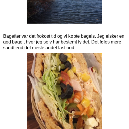
Bagefter var det frokost tid og vi købte bagels. Jeg elsker en
god bagel, hvor jeg selv har bestemt fyldet. Det føles mere
sundt end det meste andet fastfood.