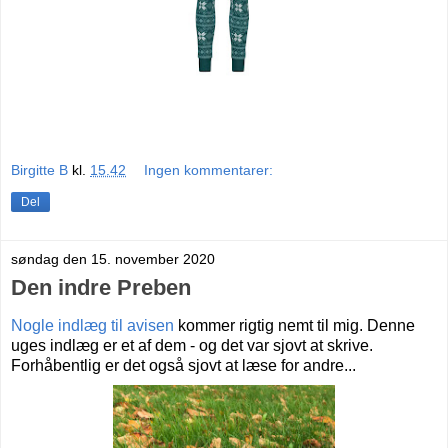
Birgitte B
kl.
15.42
Ingen kommentarer:
Del
søndag den 15. november 2020
Den indre Preben
Nogle indlæg til avisen
kommer rigtig nemt til mig.
Denne
uges indlæg er et af dem - og det var sjovt at skrive.
Forhåbentlig er det også sjovt at læse for andre...