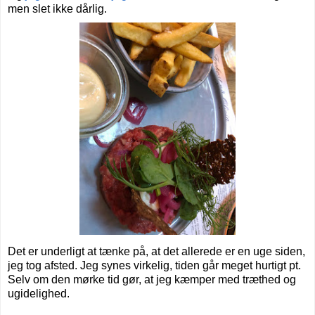
men slet ikke dårlig.
Det er underligt at tænke på, at det allerede er en uge siden,
jeg tog afsted. Jeg synes virkelig, tiden går meget hurtigt pt.
Selv om den mørke tid gør, at jeg kæmper med træthed og
ugidelighed.