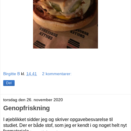
Birgitte B
kl.
14.41
2 kommentarer:
Del
torsdag den 26. november 2020
Genopfriskning
I øjeblikket sidder jeg og skriver opgavebesvarelse til
studiet. Der er både stof, som jeg er kendt i og noget helt nyt