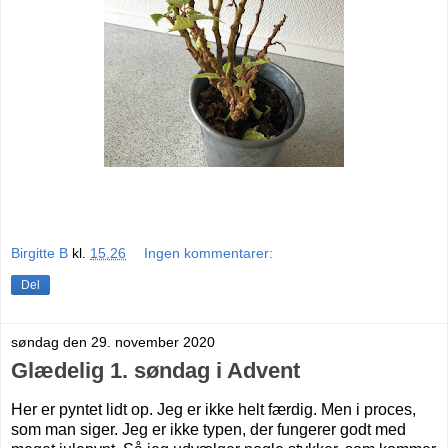
Birgitte B
kl.
15.26
Ingen kommentarer:
Del
søndag den 29. november 2020
Glædelig 1. søndag i Advent
Her er pyntet lidt op. Jeg er ikke helt færdig. Men i proces,
som man siger. Jeg er ikke typen, der fungerer godt med