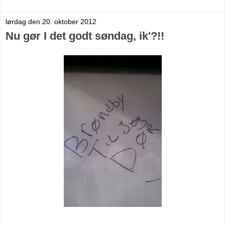
lørdag den 20. oktober 2012
Nu gør I det godt søndag, ik'?!!