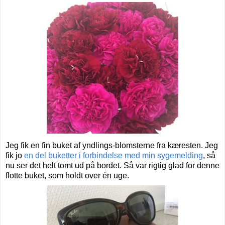
Jeg fik en fin buket af yndlings-blomsterne fra kæresten. Jeg
fik jo
en del buketter i forbindelse med min sygemelding
, så
nu ser det helt tomt ud på bordet. Så var rigtig glad for denne
flotte buket, som holdt over én uge.