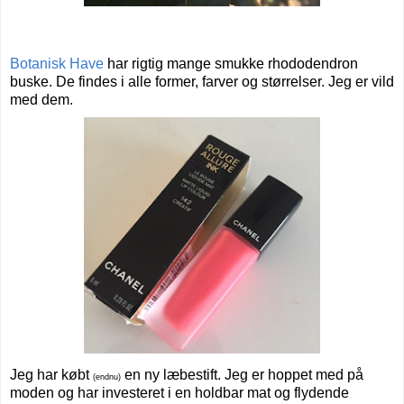
Botanisk Have
har rigtig mange smukke rhododendron
buske. De findes i alle former, farver og størrelser. Jeg er vild
med dem.
Jeg har købt
en ny læbestift. Jeg er hoppet med på
(endnu)
moden og har investeret i en holdbar mat og flydende