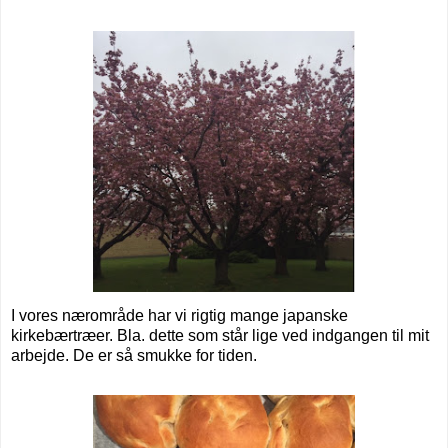
I vores nærområde har vi rigtig mange japanske
kirkebærtræer. Bla. dette som står lige ved indgangen til mit
arbejde. De er så smukke for tiden.