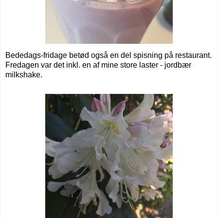
Bededags-fridage betød også en del spisning på restaurant.
Fredagen var det inkl. en af mine store laster - jordbær
milkshake.