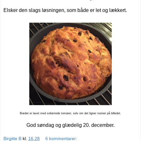
Elsker den slags løsningen, som både er let og lækkert.
Brødet er lavet med soltørrede tomater, selv om det ligner rosiner på billedet.
God søndag og glædelig 20. december.
Birgitte B
kl.
16.28
6 kommentarer: