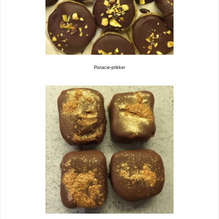
Pistacie-prikker