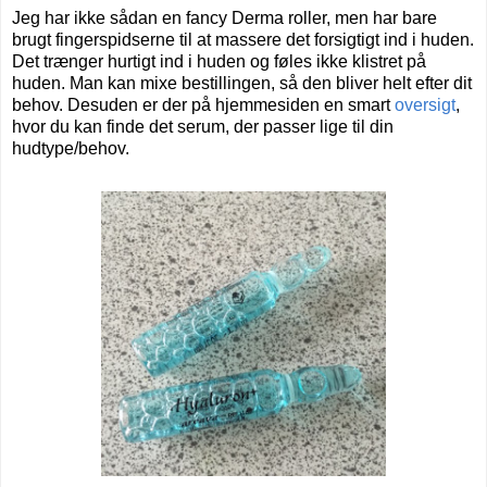
Jeg har ikke sådan en fancy Derma roller, men har bare
brugt fingerspidserne til at massere det forsigtigt ind i huden.
Det trænger hurtigt ind i huden og føles ikke klistret på
huden.
Man kan mixe bestillingen, så den bliver helt efter dit
behov. Desuden er der på hjemmesiden en smart
oversigt
,
hvor du kan finde det serum, der passer lige til din
hudtype/behov.