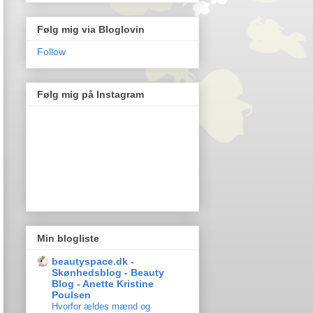
Følg mig via Bloglovin
Follow
Følg mig på Instagram
Min blogliste
beautyspace.dk -
Skønhedsblog - Beauty
Blog - Anette Kristine
Poulsen
Hvorfor ældes mænd og