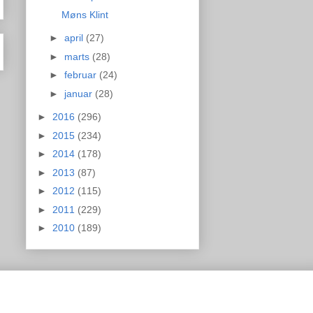
Møns Klint
►
april
(27)
►
marts
(28)
►
februar
(24)
►
januar
(28)
►
2016
(296)
►
2015
(234)
►
2014
(178)
►
2013
(87)
►
2012
(115)
►
2011
(229)
►
2010
(189)