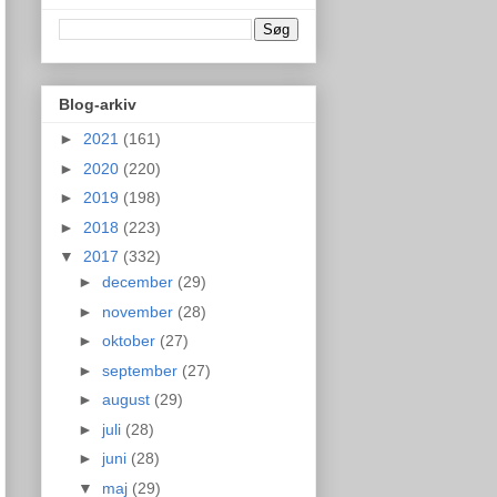
Blog-arkiv
►
2021
(161)
►
2020
(220)
►
2019
(198)
►
2018
(223)
▼
2017
(332)
►
december
(29)
►
november
(28)
►
oktober
(27)
►
september
(27)
►
august
(29)
►
juli
(28)
►
juni
(28)
▼
maj
(29)