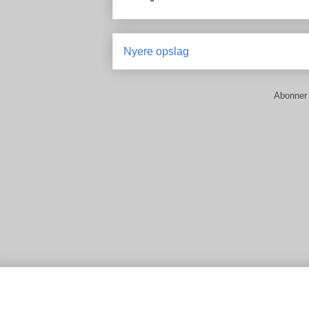
Nyere opslag
Abonner