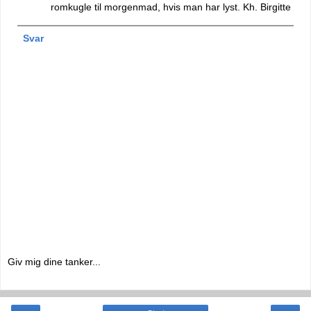
romkugle til morgenmad, hvis man har lyst. Kh. Birgitte
Svar
Giv mig dine tanker...