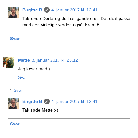
Birgitte B
4. januar 2017 kl. 12.41
Tak søde Dorte og du har ganske ret. Det skal passe
med den virkelige verden også. Kram B
Svar
Mette
3. januar 2017 kl. 23.12
Jeg læser med:)
Svar
Svar
Birgitte B
4. januar 2017 kl. 12.41
Tak søde Mette :-)
Svar