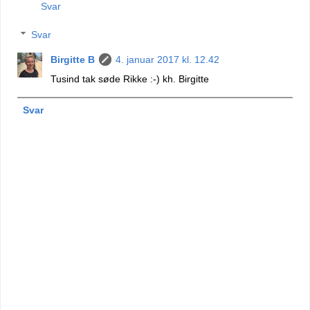
Svar
Svar
Birgitte B
4. januar 2017 kl. 12.42
Tusind tak søde Rikke :-) kh. Birgitte
Svar