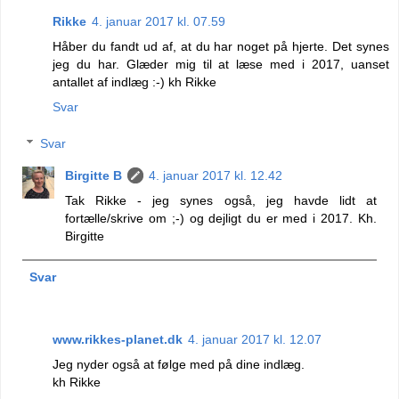
Rikke
4. januar 2017 kl. 07.59
Håber du fandt ud af, at du har noget på hjerte. Det synes
jeg du har. Glæder mig til at læse med i 2017, uanset
antallet af indlæg :-) kh Rikke
Svar
Svar
Birgitte B
4. januar 2017 kl. 12.42
Tak Rikke - jeg synes også, jeg havde lidt at
fortælle/skrive om ;-) og dejligt du er med i 2017. Kh.
Birgitte
Svar
www.rikkes-planet.dk
4. januar 2017 kl. 12.07
Jeg nyder også at følge med på dine indlæg.
kh Rikke