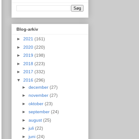
Blog-arkiv
►
2021
(161)
►
2020
(220)
►
2019
(198)
►
2018
(223)
►
2017
(332)
▼
2016
(296)
►
december
(27)
►
november
(27)
►
oktober
(23)
►
september
(24)
►
august
(25)
►
juli
(22)
►
juni
(24)