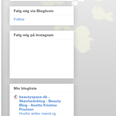
Følg mig via Bloglovin
Follow
Følg mig på Instagram
Min blogliste
beautyspace.dk -
Skønhedsblog - Beauty
Blog - Anette Kristine
Poulsen
Hvorfor ældes mænd og