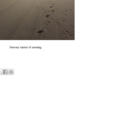
Snevejr natten til søndag.