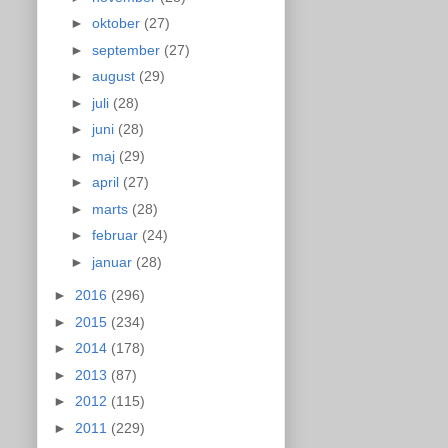
►
oktober
(27)
►
september
(27)
►
august
(29)
►
juli
(28)
►
juni
(28)
►
maj
(29)
►
april
(27)
►
marts
(28)
►
februar
(24)
►
januar
(28)
►
2016
(296)
►
2015
(234)
►
2014
(178)
►
2013
(87)
►
2012
(115)
►
2011
(229)