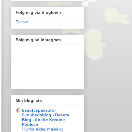
Følg mig via Bloglovin
Follow
Følg mig på Instagram
Min blogliste
beautyspace.dk -
Skønhedsblog - Beauty
Blog - Anette Kristine
Poulsen
Hvorfor ældes mænd og