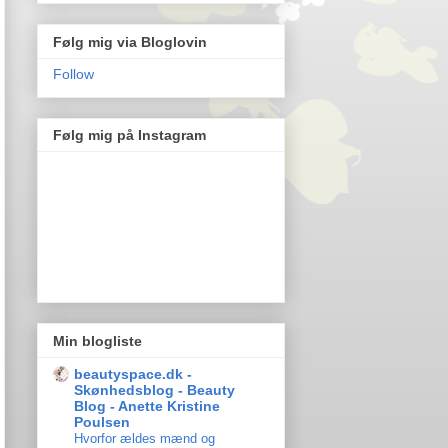
Følg mig via Bloglovin
Follow
Følg mig på Instagram
Min blogliste
beautyspace.dk -
Skønhedsblog - Beauty
Blog - Anette Kristine
Poulsen
Hvorfor ældes mænd og