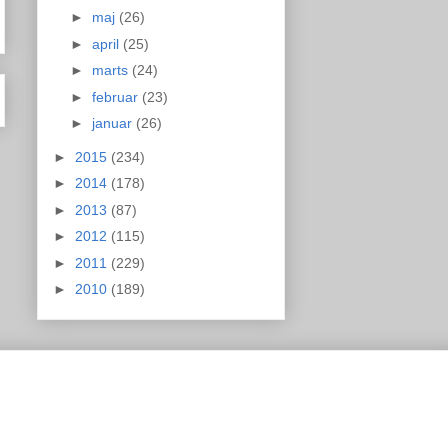
►
maj
(26)
►
april
(25)
►
marts
(24)
►
februar
(23)
►
januar
(26)
►
2015
(234)
►
2014
(178)
►
2013
(87)
►
2012
(115)
►
2011
(229)
►
2010
(189)