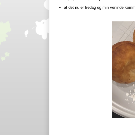
at det nu er fredag og min veninde kommer