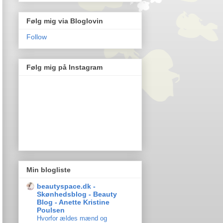
Følg mig via Bloglovin
Follow
Følg mig på Instagram
Min blogliste
beautyspace.dk -
Skønhedsblog - Beauty
Blog - Anette Kristine
Poulsen
Hvorfor ældes mænd og