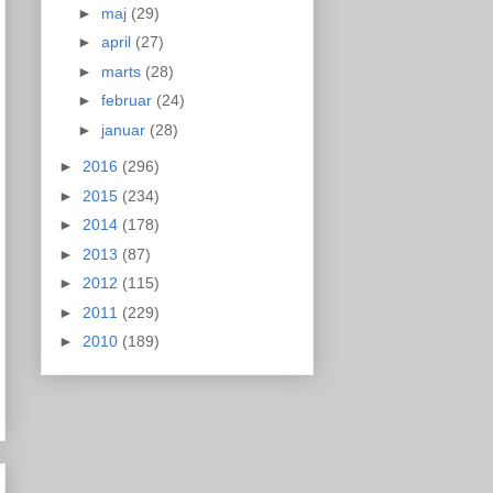
►
maj
(29)
►
april
(27)
►
marts
(28)
►
februar
(24)
►
januar
(28)
►
2016
(296)
►
2015
(234)
►
2014
(178)
►
2013
(87)
►
2012
(115)
►
2011
(229)
►
2010
(189)