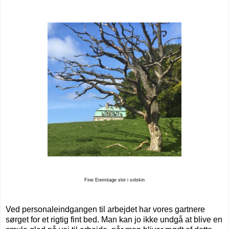
Fine Eremitage slot i solskin
Ved personaleindgangen til arbejdet har vores gartnere
sørget for et rigtig fint bed. Man kan jo ikke undgå at blive en