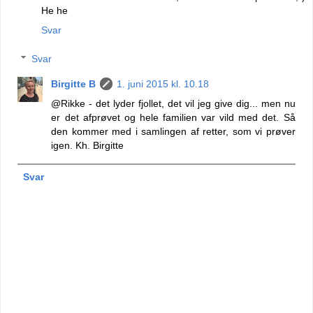
He he
Svar
Svar
Birgitte B
1. juni 2015 kl. 10.18
@Rikke - det lyder fjollet, det vil jeg give dig... men nu
er det afprøvet og hele familien var vild med det. Så
den kommer med i samlingen af retter, som vi prøver
igen. Kh. Birgitte
Svar