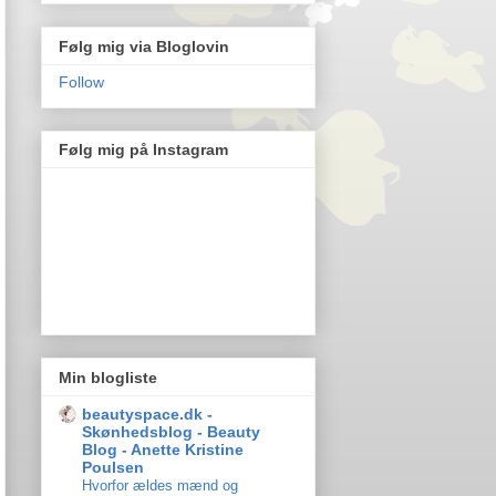
Følg mig via Bloglovin
Follow
Følg mig på Instagram
Min blogliste
beautyspace.dk -
Skønhedsblog - Beauty
Blog - Anette Kristine
Poulsen
Hvorfor ældes mænd og