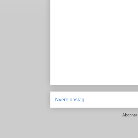
Nyere opslag
Abonner