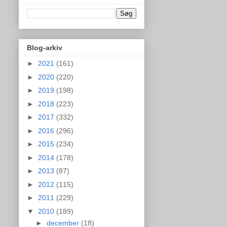
Blog-arkiv
►
2021
(161)
►
2020
(220)
►
2019
(198)
►
2018
(223)
►
2017
(332)
►
2016
(296)
►
2015
(234)
►
2014
(178)
►
2013
(87)
►
2012
(115)
►
2011
(229)
▼
2010
(189)
►
december
(18)