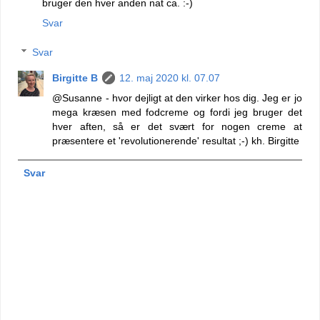
bruger den hver anden nat ca. :-)
Svar
Svar
Birgitte B
12. maj 2020 kl. 07.07
@Susanne - hvor dejligt at den virker hos dig. Jeg er jo
mega kræsen med fodcreme og fordi jeg bruger det
hver aften, så er det svært for nogen creme at
præsentere et 'revolutionerende' resultat ;-) kh. Birgitte
Svar