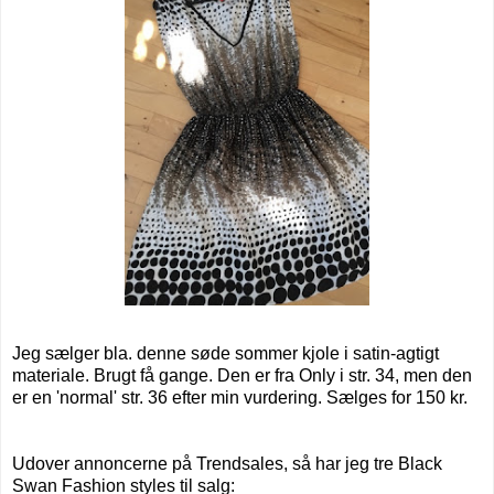
Jeg sælger bla. denne søde sommer kjole i satin-agtigt
materiale. Brugt få gange. Den er fra Only i str. 34, men den
er en 'normal' str. 36 efter min vurdering. Sælges for 150 kr.
Udover annoncerne på Trendsales, så har jeg tre Black
Swan Fashion styles til salg: