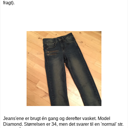
fragt).
Jeans'ene er brugt én gang og derefter vasket. Model
Diamond. Størrelsen er 34, men det svarer til en 'normal' str.