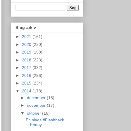
Blog-arkiv
►
2021
(161)
►
2020
(220)
►
2019
(198)
►
2018
(223)
►
2017
(332)
►
2016
(296)
►
2015
(234)
▼
2014
(178)
►
december
(16)
►
november
(17)
▼
oktober
(16)
En slags #Flashback
Friday