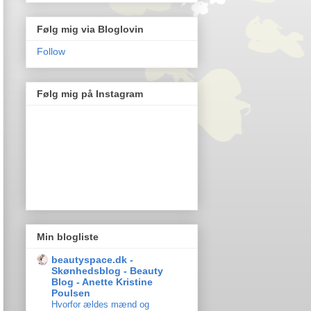
Følg mig via Bloglovin
Follow
Følg mig på Instagram
Min blogliste
beautyspace.dk -
Skønhedsblog - Beauty
Blog - Anette Kristine
Poulsen
Hvorfor ældes mænd og