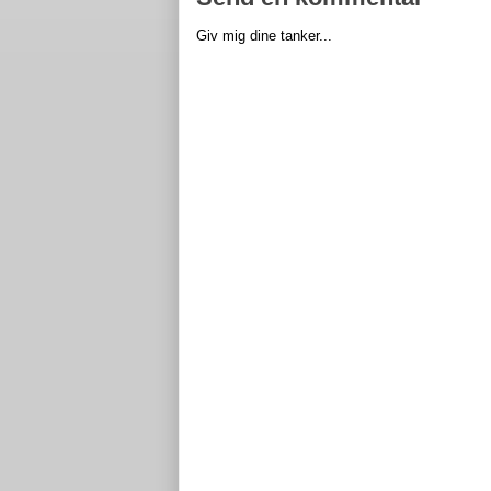
Giv mig dine tanker...