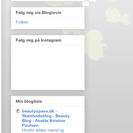
Følg mig via Bloglovin
Follow
Følg mig på Instagram
Min blogliste
beautyspace.dk -
Skønhedsblog - Beauty
Blog - Anette Kristine
Poulsen
Hvorfor ældes mænd og