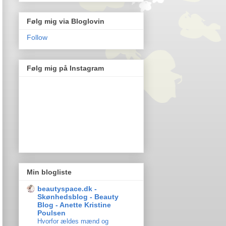
Følg mig via Bloglovin
Follow
Følg mig på Instagram
Min blogliste
beautyspace.dk -
Skønhedsblog - Beauty
Blog - Anette Kristine
Poulsen
Hvorfor ældes mænd og