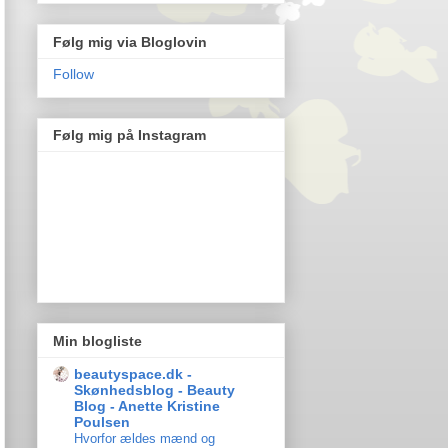
Følg mig via Bloglovin
Follow
Følg mig på Instagram
Min blogliste
beautyspace.dk -
Skønhedsblog - Beauty
Blog - Anette Kristine
Poulsen
Hvorfor ældes mænd og