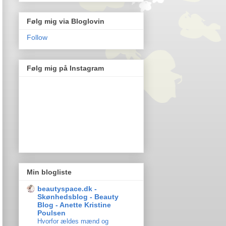
Følg mig via Bloglovin
Follow
Følg mig på Instagram
Min blogliste
beautyspace.dk -
Skønhedsblog - Beauty
Blog - Anette Kristine
Poulsen
Hvorfor ældes mænd og