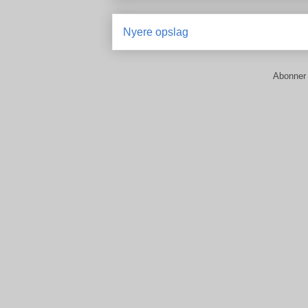
Nyere opslag
Abonner