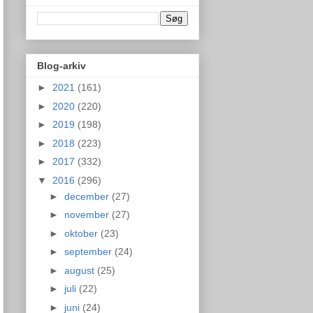
Blog-arkiv
►
2021
(161)
►
2020
(220)
►
2019
(198)
►
2018
(223)
►
2017
(332)
▼
2016
(296)
►
december
(27)
►
november
(27)
►
oktober
(23)
►
september
(24)
►
august
(25)
►
juli
(22)
►
juni
(24)