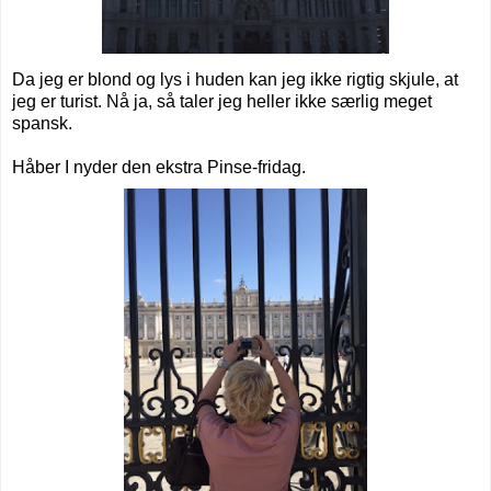
Da jeg er blond og lys i huden kan jeg ikke rigtig skjule, at
jeg er turist. Nå ja, så taler jeg heller ikke særlig meget
spansk.
Håber I nyder den ekstra Pinse-fridag.