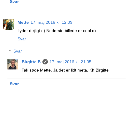
Svar
Mette
17. maj 2016 kl. 12.09
Lyder dejligt:o) Nederste billede er cool:o)
Svar
Svar
Birgitte B
17. maj 2016 kl. 21.05
Tak søde Mette. Ja det er lidt meta. Kh Birgitte
Svar