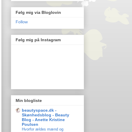
Følg mig via Bloglovin
Follow
Følg mig på Instagram
Min blogliste
beautyspace.dk -
Skønhedsblog - Beauty
Blog - Anette Kristine
Poulsen
Hvorfor ældes mænd og