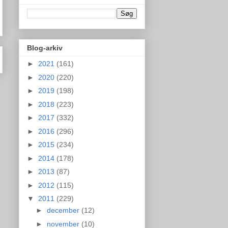
Blog-arkiv
►
2021
(161)
►
2020
(220)
►
2019
(198)
►
2018
(223)
►
2017
(332)
►
2016
(296)
►
2015
(234)
►
2014
(178)
►
2013
(87)
►
2012
(115)
▼
2011
(229)
►
december
(12)
►
november
(10)