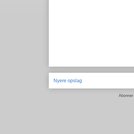
Nyere opslag
Abonner