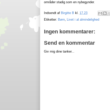
områder stadig som en nybegynder.
Indsendt af
Birgitte B
kl.
17.23
Etiketter:
Børn
,
Livet i al almindelighed
Ingen kommentarer:
Send en kommentar
Giv mig dine tanker...