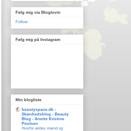
Følg mig via Bloglovin
Follow
Følg mig på Instagram
Min blogliste
beautyspace.dk -
Skønhedsblog - Beauty
Blog - Anette Kristine
Poulsen
Hvorfor ældes mænd og