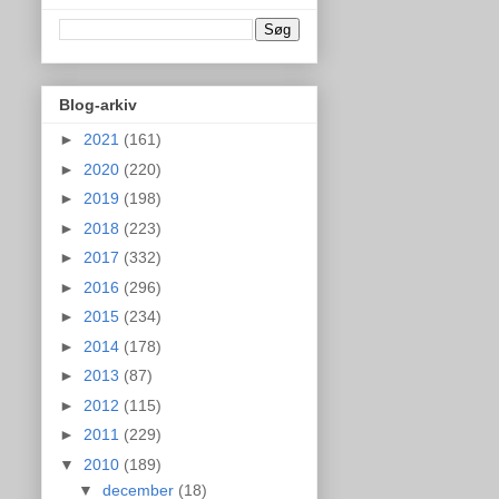
Blog-arkiv
►
2021
(161)
►
2020
(220)
►
2019
(198)
►
2018
(223)
►
2017
(332)
►
2016
(296)
►
2015
(234)
►
2014
(178)
►
2013
(87)
►
2012
(115)
►
2011
(229)
▼
2010
(189)
▼
december
(18)