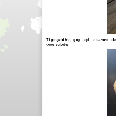
Til gengæld har jeg også spist is fra vores lok
deres sorbet-is.