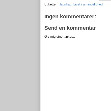
Etiketter:
Hausfrau
,
Livet i almindelighed
Ingen kommentarer:
Send en kommentar
Giv mig dine tanker...