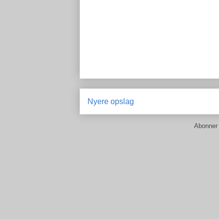
Nyere opslag
Abonner