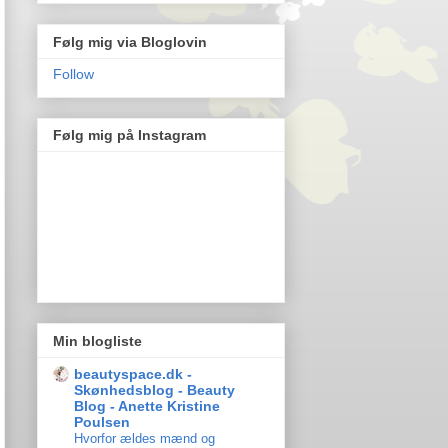
Følg mig via Bloglovin
Follow
Følg mig på Instagram
Min blogliste
beautyspace.dk -
Skønhedsblog - Beauty
Blog - Anette Kristine
Poulsen
Hvorfor ældes mænd og