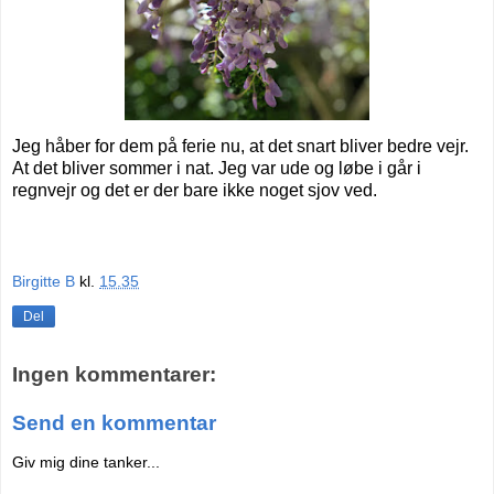
Jeg håber for dem på ferie nu, at det snart bliver bedre vejr.
At det bliver sommer i nat. Jeg var ude og løbe i går i
regnvejr og det er der bare ikke noget sjov ved.
Birgitte B
kl.
15.35
Del
Ingen kommentarer:
Send en kommentar
Giv mig dine tanker...