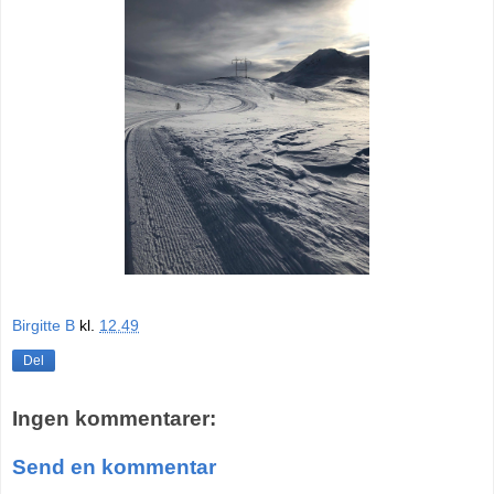
Birgitte B
kl.
12.49
Del
Ingen kommentarer:
Send en kommentar