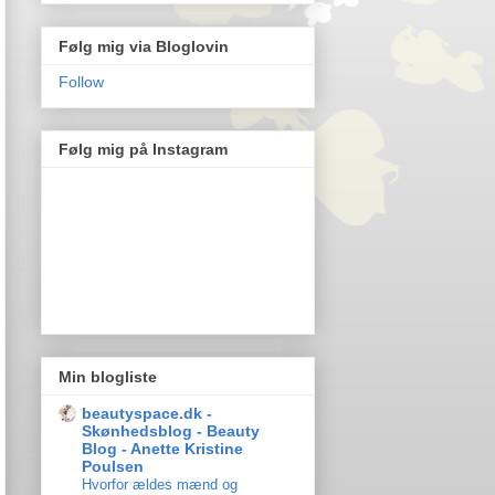
Følg mig via Bloglovin
Follow
Følg mig på Instagram
Min blogliste
beautyspace.dk -
Skønhedsblog - Beauty
Blog - Anette Kristine
Poulsen
Hvorfor ældes mænd og