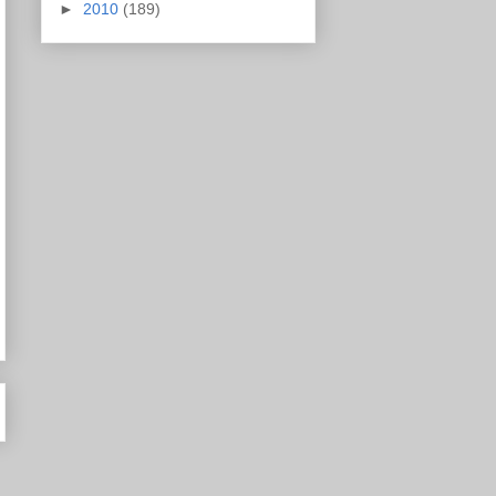
►
2010
(189)