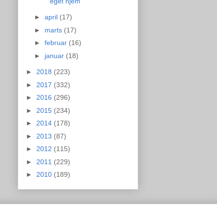
eget hjem
►
april
(17)
►
marts
(17)
►
februar
(16)
►
januar
(18)
►
2018
(223)
►
2017
(332)
►
2016
(296)
►
2015
(234)
►
2014
(178)
►
2013
(87)
►
2012
(115)
►
2011
(229)
►
2010
(189)