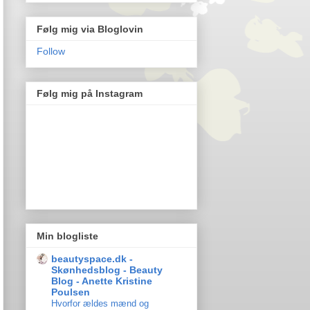
Følg mig via Bloglovin
Follow
Følg mig på Instagram
Min blogliste
beautyspace.dk -
Skønhedsblog - Beauty
Blog - Anette Kristine
Poulsen
Hvorfor ældes mænd og