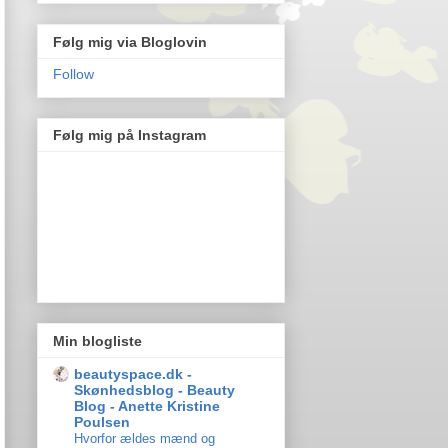
Følg mig via Bloglovin
Follow
Følg mig på Instagram
Min blogliste
beautyspace.dk -
Skønhedsblog - Beauty
Blog - Anette Kristine
Poulsen
Hvorfor ældes mænd og