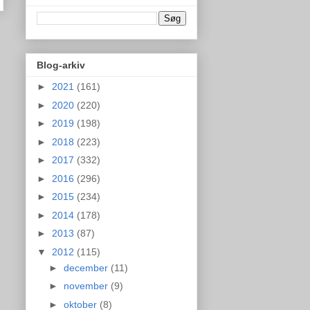
Blog-arkiv
►
2021
(161)
►
2020
(220)
►
2019
(198)
►
2018
(223)
►
2017
(332)
►
2016
(296)
►
2015
(234)
►
2014
(178)
►
2013
(87)
▼
2012
(115)
►
december
(11)
►
november
(9)
►
oktober
(8)