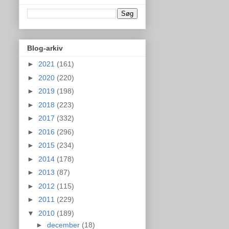
Blog-arkiv
►
2021
(161)
►
2020
(220)
►
2019
(198)
►
2018
(223)
►
2017
(332)
►
2016
(296)
►
2015
(234)
►
2014
(178)
►
2013
(87)
►
2012
(115)
►
2011
(229)
▼
2010
(189)
►
december
(18)