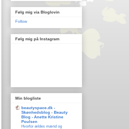
Følg mig via Bloglovin
Follow
Følg mig på Instagram
Min blogliste
beautyspace.dk -
Skønhedsblog - Beauty
Blog - Anette Kristine
Poulsen
Hvorfor ældes mænd og