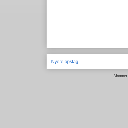
Nyere opslag
Abonner