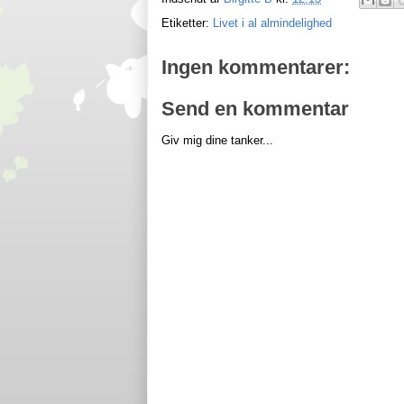
Etiketter:
Livet i al almindelighed
Ingen kommentarer:
Send en kommentar
Giv mig dine tanker...