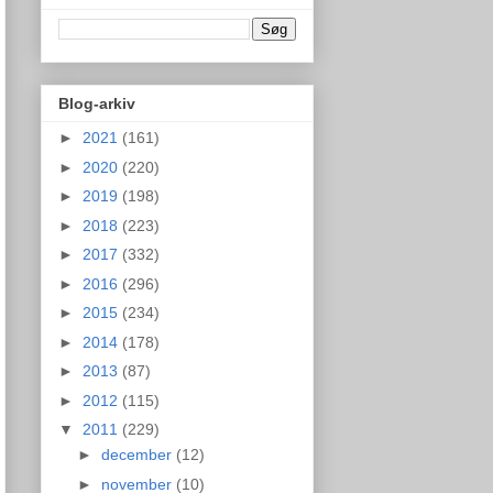
Blog-arkiv
►
2021
(161)
►
2020
(220)
►
2019
(198)
►
2018
(223)
►
2017
(332)
►
2016
(296)
►
2015
(234)
►
2014
(178)
►
2013
(87)
►
2012
(115)
▼
2011
(229)
►
december
(12)
►
november
(10)