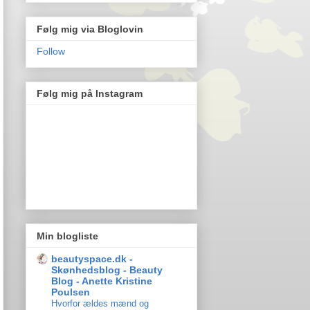
Følg mig via Bloglovin
Follow
Følg mig på Instagram
Min blogliste
beautyspace.dk -
Skønhedsblog - Beauty
Blog - Anette Kristine
Poulsen
Hvorfor ældes mænd og