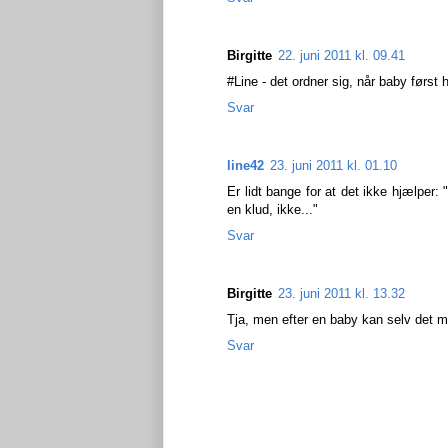
Birgitte
22. juni 2011 kl. 09.41
#Line - det ordner sig, når baby først 
Svar
line42
23. juni 2011 kl. 01.10
Er lidt bange for at det ikke hjælper
en klud, ikke..."
Svar
Birgitte
23. juni 2011 kl. 13.32
Tja, men efter en baby kan selv det me
Svar