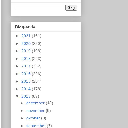
Blog-arkiv
►
2021
(161)
►
2020
(220)
►
2019
(198)
►
2018
(223)
►
2017
(332)
►
2016
(296)
►
2015
(234)
►
2014
(178)
▼
2013
(87)
►
december
(13)
►
november
(9)
►
oktober
(9)
►
september
(7)