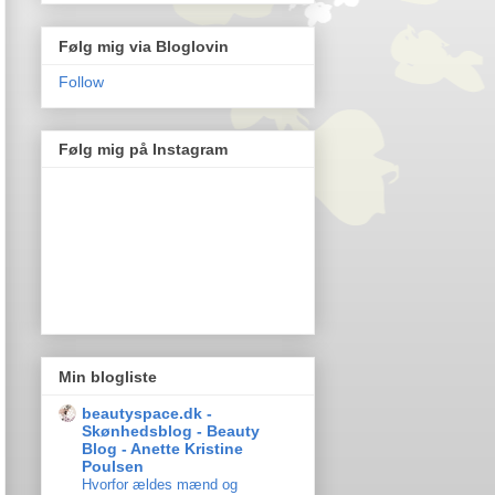
Følg mig via Bloglovin
Follow
Følg mig på Instagram
Min blogliste
beautyspace.dk -
Skønhedsblog - Beauty
Blog - Anette Kristine
Poulsen
Hvorfor ældes mænd og